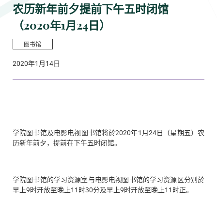
农历新年前夕提前下午五时闭馆
（2020年1月24日）
图书馆
2020年1月14日
学院图书馆及电影电视图书馆将於
2020年1月24日（星期五）
农
历新年前夕，提前在下午五时闭馆。
学院图书馆的学习资源室与电影电视图书馆的学习资源区分别於
早上9时开放至晚上11时30分及早上9时开放至晚上11时正。