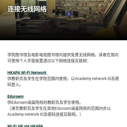
连接无线网络
学院图书馆及电影电视图书馆内提供免费无线网络。读者在馆内
可使用个人手提装置透过以下网络连接互联网：
HKAPA Wi-Fi Network
​供教职员及学生在学院范围内使用，以Academy network ID及密
码登入。
Eduroam
​供Eduroam涵盖院校的教职员及学生使用。
（演艺教职员及学生在其他Eduroam涵盖院校的范围内亦以
Academy network ID及密码连接互联网。）
Wi-Fi.HK via HKAPA