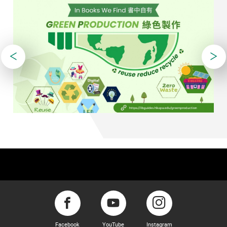
Facebook
YouTube
Instagram