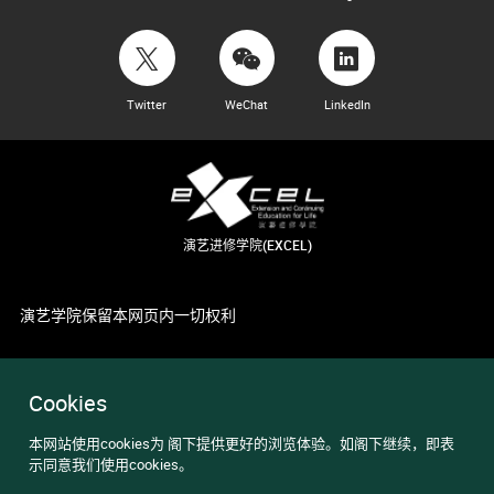
Twitter
WeChat
LinkedIn
演艺进修学院(EXCEL)
演艺学院保留本网页内一切权利
Cookies
本网站使用cookies为 阁下提供更好的浏览体验。如阁下继续，即表
示同意我们使用cookies。