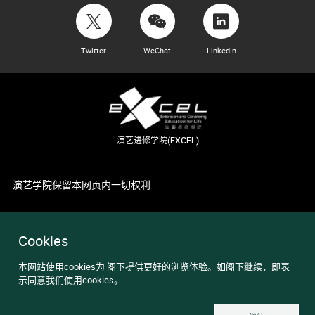
Twitter
WeChat
LinkedIn
演艺进修学院(EXCEL)
演艺学院保留本网页内一切权利
Cookies
本网站使用cookies为 阁下提供更好的浏览体验。如阁下继续，即表
示同意我们使用cookies。