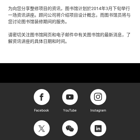
为向您分享整修项目的资讯，图书馆计划於2014年3月下旬举行
一场资讯讲座。顾问公司将介绍项目设计概念，而图书馆员将与
您讨论图书馆装修期间的服务。
请密切关注图书馆网页和电子邮件中有关图书馆的最新消息，了
解资讯讲座的具体日期和时间。
Facebook
YouTube
Instagram