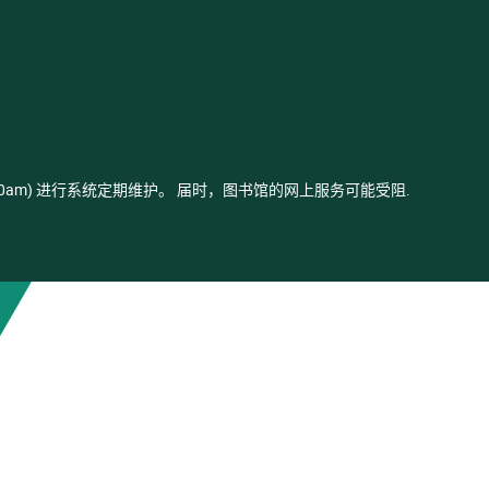
- 03:00am) 进行系统定期维护。 届时，图书馆的网上服务可能受阻.