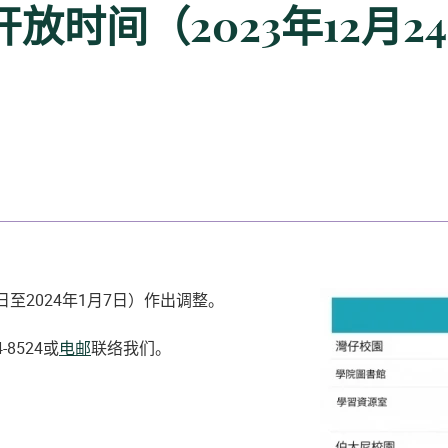
时间（2023年12月24日
日至2024年1月7日）作出调整。
-8524或
电邮
联络我们。