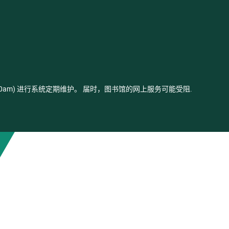
- 03:00am) 进行系统定期维护。 届时，图书馆的网上服务可能受阻.