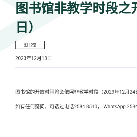
图书馆非教学时段之开放
日）
图书馆
2023年12月18日
图书馆的开放时间将会依照非教学时段（2023年12月24
如有任何疑问，可透过电话2584-8510， WhatsApp 2584