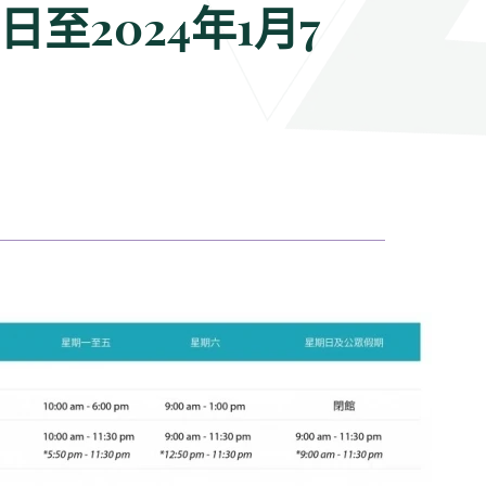
至2024年1月7