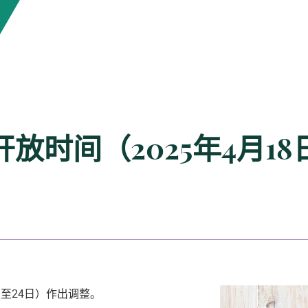
时间（2025年4月18
日至24日）作出调整。