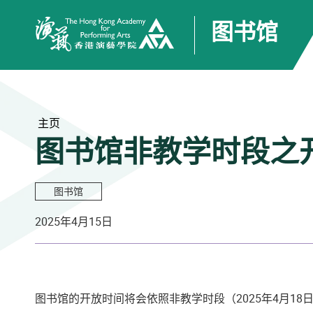
图书馆
香港演艺学院
主页
图书馆非教学时段之开放
图书馆
2025年4月15日
图书馆的开放时间将会依照非教学时段（2025年4月18