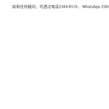
如有任何疑问，可透过电话2584-8510， WhatsApp 2584