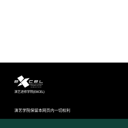
演艺进修学院(EXCEL)
演艺学院保留本网页内一切权利