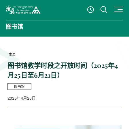
打开搜
查看開放時
香港演艺学院
图书馆
主页
图书馆教学时段之开放时间（2025年4
月25日至6月21日）
图书馆
2025年4月23日