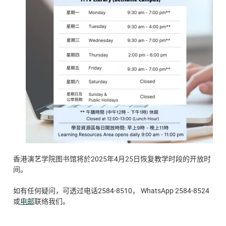
香港演艺学院图书馆将於2025年4月25日恢复教学时段的开放时
间。
如有任何疑问，可透过电话2584-8510， WhatsApp 2584-8524
或
电邮
联络我们。