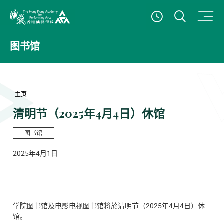
打开搜
查看開放時
香港演艺学院
图书馆
主页
清明节（2025年4月4日）休馆
图书馆
2025年4月1日
学院图书馆及电影电视图书馆将於清明节（2025年4月4日）休
馆。