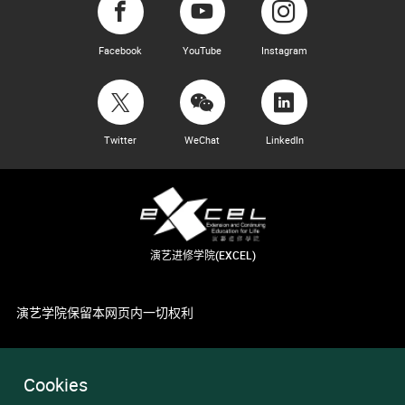
Facebook
YouTube
Instagram
Twitter
WeChat
LinkedIn
演艺进修学院(EXCEL)
演艺学院保留本网页内一切权利
Cookies