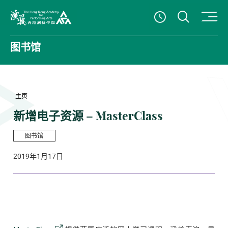
打开搜
查看開放時
香港演艺学院
图书馆
主页
新增电子资源 – MasterClass
图书馆
2019年1月17日