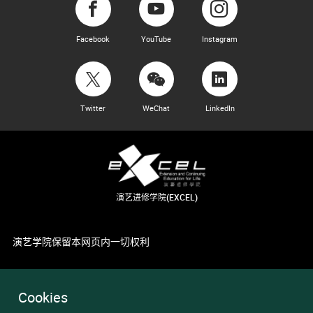
Facebook
YouTube
Instagram
Twitter
WeChat
LinkedIn
演艺进修学院(EXCEL)
演艺学院保留本网页内一切权利
Cookies