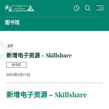
打开搜
查看開放時
香港演艺学院
图书馆
主页
新增电子资源 – Skillshare
图书馆
2025年2月11日
新增电子资源 – Skillshare