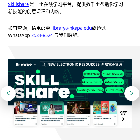
Skillshare
是一个在线学习平台，提供数千个帮助你学习
新技能的创意课程和内容。
library@hkapa.edu
如有查询，请电邮
⾄
或透过
WhatsApp
2584-8524
与我们联络。