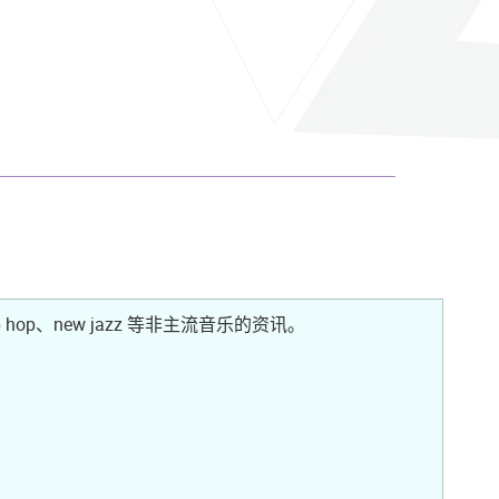
hip hop、new jazz 等非主流音乐的资讯。