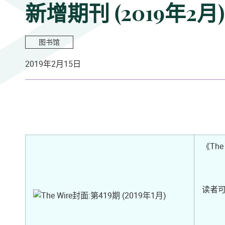
新增期刊 (2019年2月)
图书馆
2019年2月15日
《The
读者