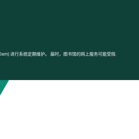
- 03:00am) 进行系统定期维护。 届时，图书馆的网上服务可能受阻.