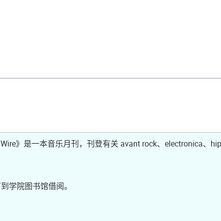
 Wire》是一本音乐月刊，刊登有关 avant rock、electronica、
可到学院图书馆借阅。