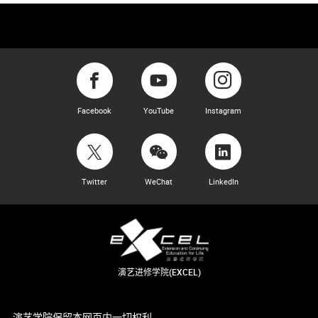
Facebook
YouTube
Instagram
Twitter
WeChat
LinkedIn
演艺进修学院(EXCEL)
演艺学院保留本网页内一切权利