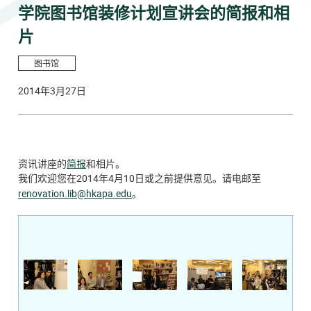
学院图书馆装修计划宣讲会的简报和相
片
图书馆
2014年3月27日
资讯讲座的
简报
和相片。
欢迎您在2014年4月10日或之前提供意见。请电邮至
我们
renovation.lib@hkapa.edu
。