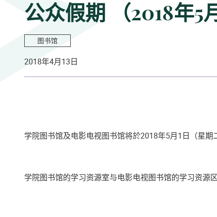
公众假期 （2018年5
图书馆
2018年4月13日
学院图书馆及电影电视图书馆将於
2018年5月1日（星期
学院图书馆的学习资源室与电影电视图书馆的学习资源区分