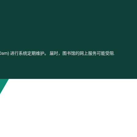
- 03:00am) 进行系统定期维护。 届时，图书馆的网上服务可能受阻.