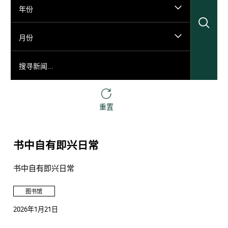
年份
搜
月份
搜寻新闻...
重置
书中自有即兴日常
书中自有即兴日常
图书馆
2026年1月21日