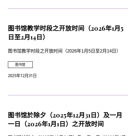
图书馆教学时段之开放时间（2026年1月5
日至2月14日）
图书馆教学时段之开放时间（2026年1月5日至2月14日）
图书馆
2025年12月31日
图书馆於除夕（2025年12月31日）及一月
一日（2026年1月1日）之开放时间