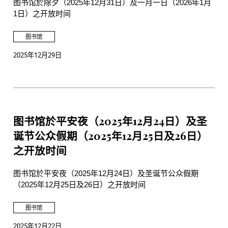
图书馆於除夕（2025年12月31日）及一月一日（2026年1月
1日）之开放时间
图书馆
2025年12月29日
图书馆於平安夜（2025年12月24日）及圣
诞节公众假期（2025年12月25日及26日）
之开放时间
图书馆於平安夜（2025年12月24日）及圣诞节公众假期
（2025年12月25日及26日）之开放时间
图书馆
2025年12月22日