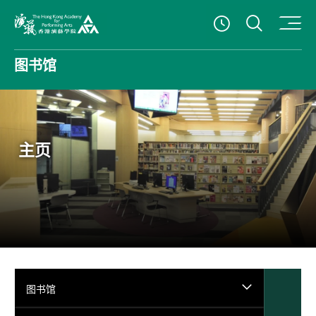
打开搜
查看開放時
香港演艺学院
图书馆
主页
图书馆