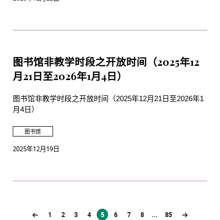
图书馆非教学时段之开放时间（2025年12
月21日至2026年1月4日）
图书馆非教学时段之开放时间（2025年12月21日至2026年1
月4日）
图书馆
2025年12月19日
1
2
3
4
5
6
7
8
...
85
(current)