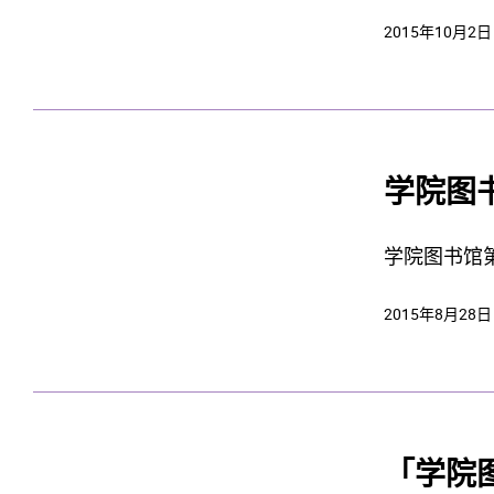
2015年10月2日
学院图
学院图书馆
2015年8月28日
「学院图