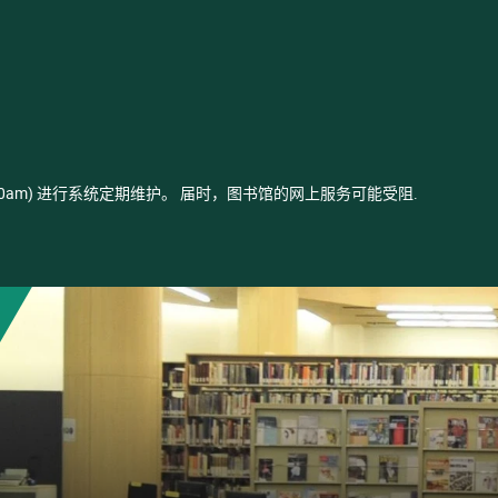
- 03:00am) 进行系统定期维护。 届时，图书馆的网上服务可能受阻.