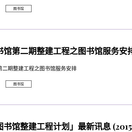
图书馆
书馆第二期整建工程之图书馆服务安
第二期整建工程之图书馆服务安排
图书馆
书馆整建工程计划」最新讯息 (2015