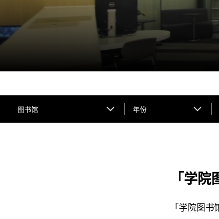
图书馆
年份
「学院图
「学院图书馆