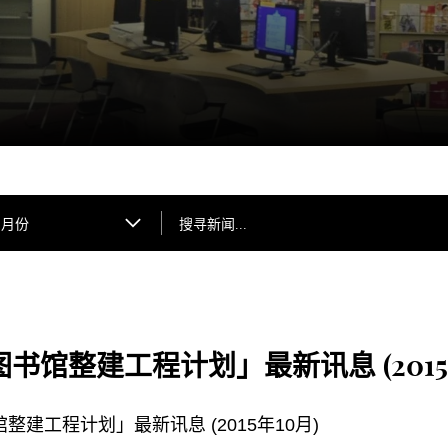
搜寻新闻...
月份
书馆整建工程计划」最新讯息 (2015
整建工程计划」最新讯息 (2015年10月)