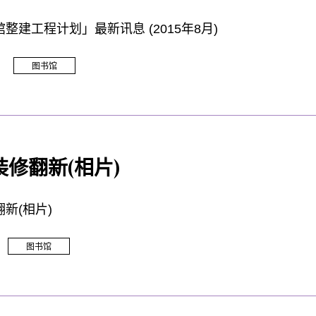
整建工程计划」最新讯息 (2015年8月)
图书馆
修翻新(相片)
新(相片)
图书馆