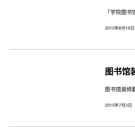
「学院图书馆
2015年8月10日
图书馆装
图书馆装修翻
2015年7月3日