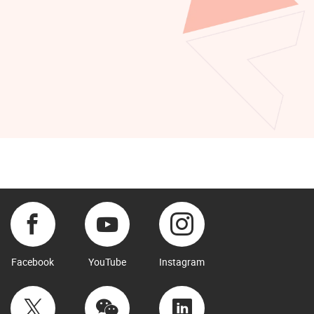
Facebook
YouTube
Instagram