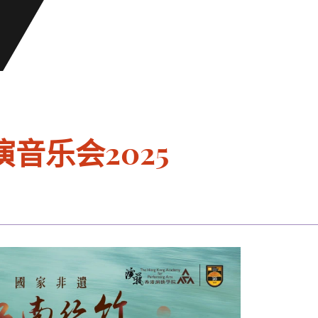
音乐会2025