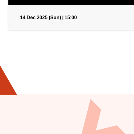
14 Dec 2025 (Sun) | 15:00