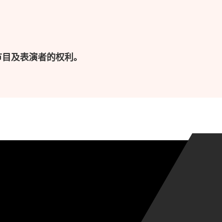
节目及表演者的权利。