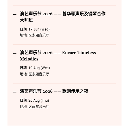
演艺声乐节 2026 —— 曾华琛声乐及钢琴合作
大师班
日期:
17 Jun (Wed)
场地:
区永熙音乐厅
演艺声乐节 2026 —— Encore Timeless
Melodies
日期:
19 Aug (Wed)
场地:
区永熙音乐厅
演艺声乐节 2026 —— 歌剧传承之夜
日期:
20 Aug (Thu)
场地:
区永熙音乐厅