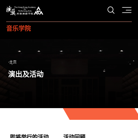
打开搜
香港演艺学院
音乐学院
主页
演出及活动
即将举行的活动
活动回顾