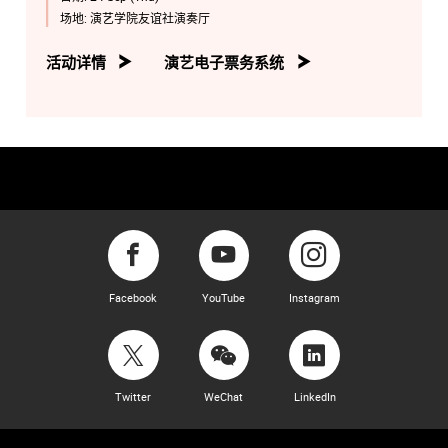
场地:
演艺学院友谊社演奏厅
活动详情
演艺电子票务系统
Facebook
YouTube
Instagram
Twitter
WeChat
LinkedIn