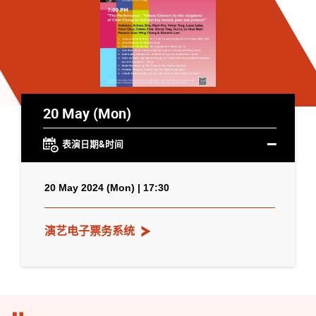
20 May (Mon)
表演日期&时间
20 May 2024 (Mon) | 17:30
演艺电子票务系统