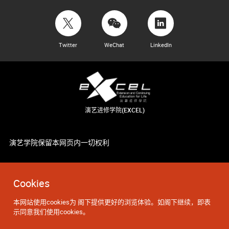
Twitter
WeChat
LinkedIn
演艺进修学院(EXCEL)
演艺学院保留本网页内一切权利
Cookies
本网站使用cookies为 阁下提供更好的浏览体验。如阁下继续，即表
示同意我们使用cookies。