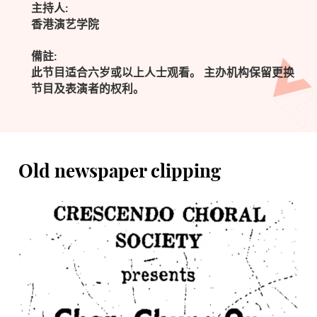
主持人:
香港演艺学院
備註:
此节目适合六岁或以上人士观看。 主办机构保留更换
节目及表演者的权利。
Old newspaper clipping