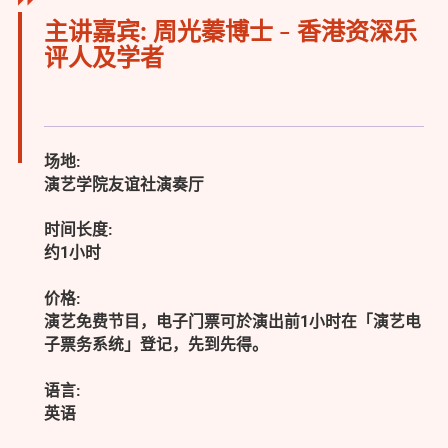
主讲嘉宾: 周光蓁博士 - 香港资深乐
评人及学者
场地:
演艺学院友谊社演奏厅
时间长度:
约1小时
价格:
演艺免费节目，电子门票可於演出前1小时在「演艺电
子票务系统」登记，先到先得。
语言:
英语