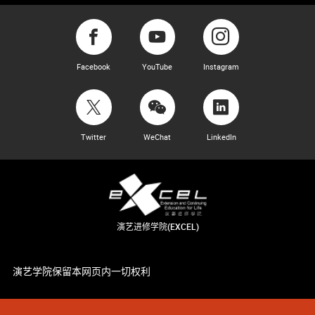
Facebook
YouTube
Instagram
Twitter
WeChat
LinkedIn
演艺进修学院(EXCEL)
演艺学院保留本网页内一切权利