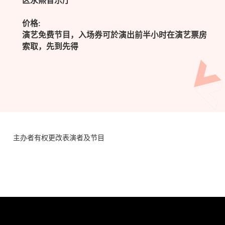
区永熙音乐厅
价格:
演艺免费节目，入场券可於演出前半小时在演艺票房
索取，先到先得
主办者有权更改表演者及节目