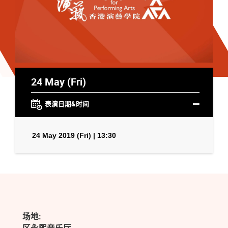
24 May (Fri)
表演日期&时间
24 May 2019 (Fri) | 13:30
场地: