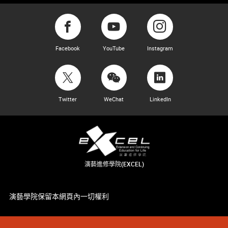
Facebook
YouTube
Instagram
Twitter
WeChat
LinkedIn
演藝進修學院(EXCEL)
演藝學院保留本網頁內一切權利