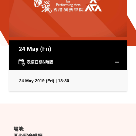
24 May (Fri)
表演日期&時間
24 May 2019 (Fri) | 13:30
場地: