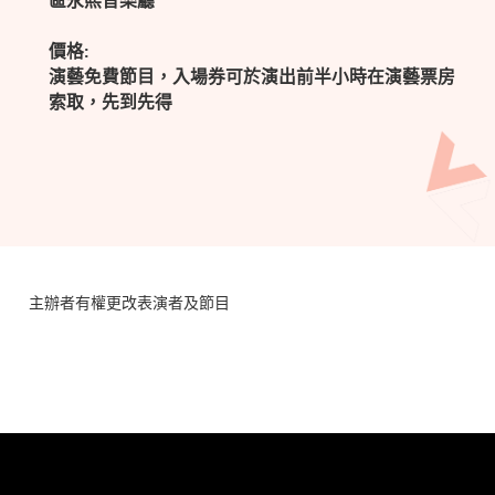
區永熙音樂廳
價格:
演藝免費節目，入場券可於演出前半小時在演藝票房
索取，先到先得
主辦者有權更改表演者及節目