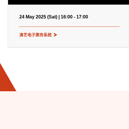
24 May 2025 (Sat) | 16:00 - 17:00
演艺电子票务系统