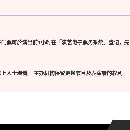
子门票可於演出前1小时在「演艺电子票务系统」登记，先
以上人士观看。 主办机构保留更换节目及表演者的权利。