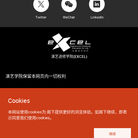
Twitter
WeChat
LinkedIn
演艺进修学院(EXCEL)
演艺学院保留本网页内一切权利
Cookies
本网站使用cookies为 阁下提供更好的浏览体验。如阁下继续，即表
示同意我们使用cookies。
继续