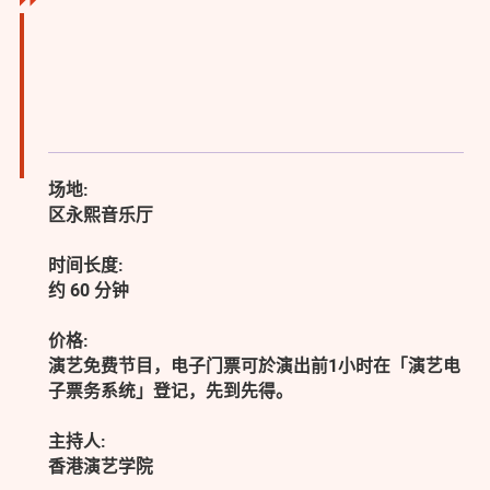
场地:
区永熙音乐厅
时间长度:
约 60 分钟
价格:
演艺免费节目，电子门票可於演出前1小时在「演艺电
子票务系统」登记，先到先得。
主持人:
香港演艺学院