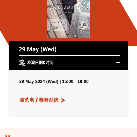
29 May (Wed)
表演日期&时间
29 May 2024 (Wed) | 15:00 - 16:00
演艺电子票务系统