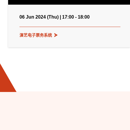
06 Jun 2024 (Thu) | 17:00 - 18:00
演艺电子票务系统