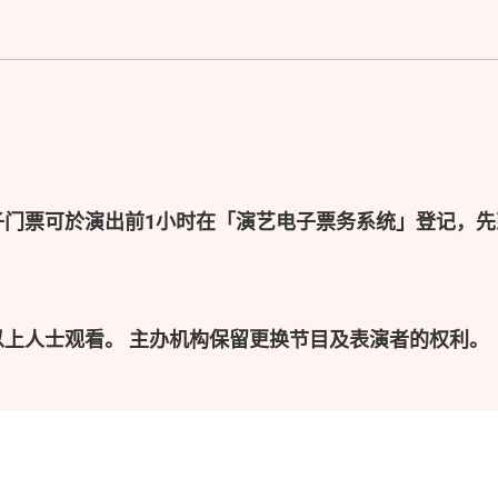
子门票可於演出前1小时在「演艺电子票务系统」登记，先
以上人士观看。 主办机构保留更换节目及表演者的权利。