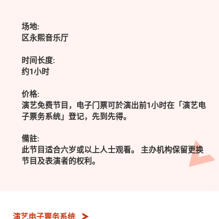
场地:
区永熙音乐厅
时间长度:
约1小时
价格:
演艺免费节目，电子门票可於演出前1小时在「演艺电
子票务系统」登记，先到先得。
備註:
此节目适合六岁或以上人士观看。 主办机构保留更换
节目及表演者的权利。
演艺电子票务系统