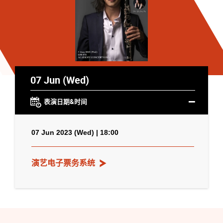
07 Jun (Wed)
表演日期&时间
07 Jun 2023 (Wed) | 18:00
演艺电子票务系统