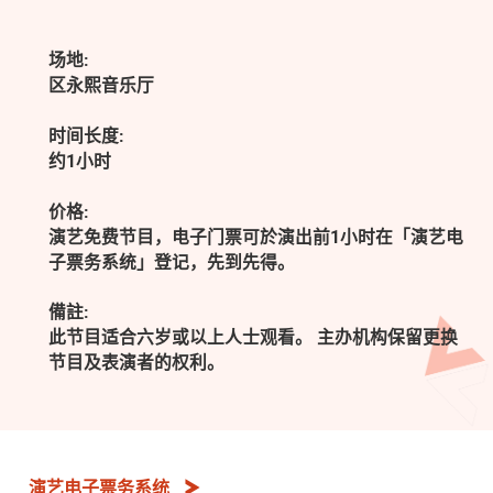
场地:
区永熙音乐厅
时间长度:
约1小时
价格:
演艺免费节目，电子门票可於演出前1小时在「演艺电
子票务系统」登记，先到先得。
備註:
此节目适合六岁或以上人士观看。 主办机构保留更换
节目及表演者的权利。
演艺电子票务系统