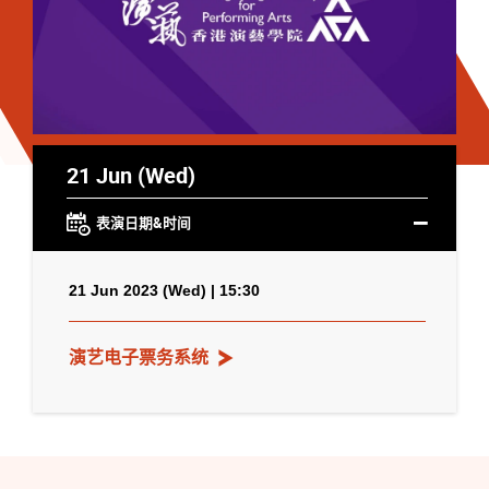
21 Jun (Wed)
表演日期&时间
21 Jun 2023 (Wed) | 15:30
演艺电子票务系统