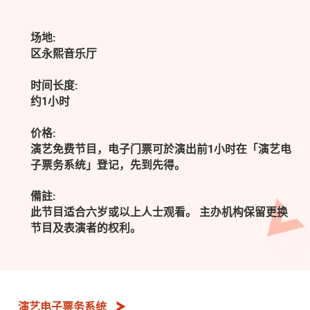
场地:
区永熙音乐厅
时间长度:
约1小时
价格:
演艺免费节目，电子门票可於演出前1小时在「演艺电
子票务系统」登记，先到先得。
備註:
此节目适合六岁或以上人士观看。 主办机构保留更换
节目及表演者的权利。
演艺电子票务系统