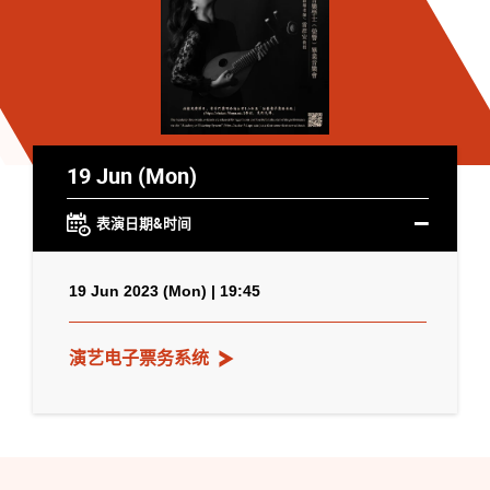
19 Jun (Mon)
表演日期&时间
19 Jun 2023 (Mon) | 19:45
演艺电子票务系统