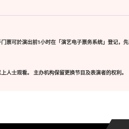
子门票可於演出前1小时在「演艺电子票务系统」登记，先
以上人士观看。 主办机构保留更换节目及表演者的权利。