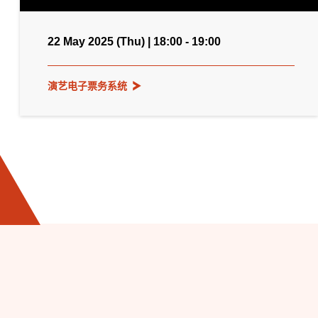
22 May 2025 (Thu) | 18:00 - 19:00
演艺电子票务系统