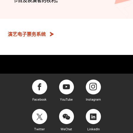
节目及表演者的权利。
演艺电子票务系统
Facebook
YouTube
Instagram
Twitter
WeChat
LinkedIn