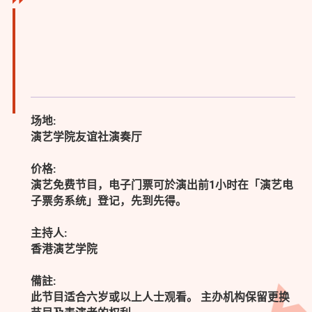
场地:
演艺学院友谊社演奏厅
价格:
演艺免费节目，电子门票可於演出前1小时在「演艺电
子票务系统」登记，先到先得。
主持人:
香港演艺学院
備註:
此节目适合六岁或以上人士观看。 主办机构保留更换