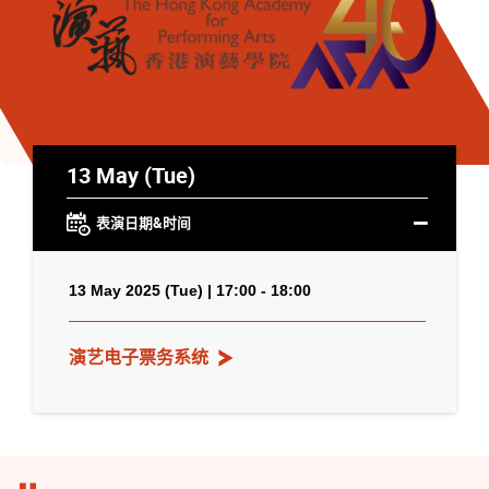
13 May (Tue)
表演日期&时间
13 May 2025 (Tue) | 17:00 - 18:00
演艺电子票务系统