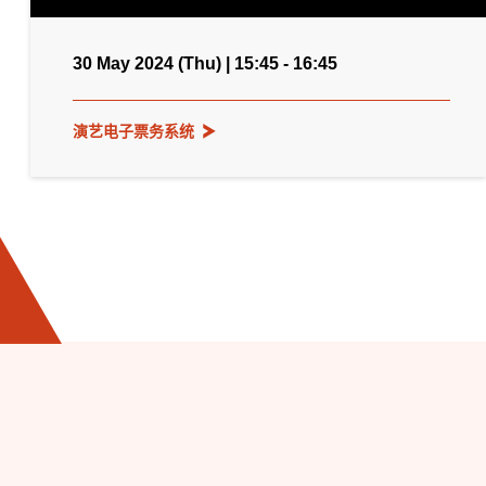
30 May 2024 (Thu) | 15:45 - 16:45
演艺电子票务系统