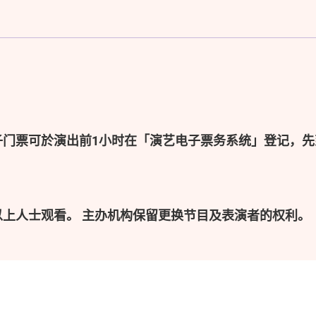
子门票可於演出前1小时在「演艺电子票务系统」登记，先
以上人士观看。 主办机构保留更换节目及表演者的权利。