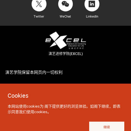
Twitter
WeChat
LinkedIn
演艺进修学院(EXCEL)
演艺学院保留本网页内一切权利
Cookies
本网站使用cookies为 阁下提供更好的浏览体验。如阁下继续，即表
示同意我们使用cookies。
继续