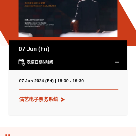
07 Jun (Fri)
表演日期&时间
07 Jun 2024 (Fri) | 18:30 - 19:30
演艺电子票务系统