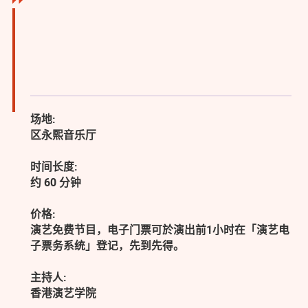
场地:
区永熙音乐厅
时间长度:
约 60 分钟
价格:
演艺免费节目，电子门票可於演出前1小时在「演艺电
子票务系统」登记，先到先得。
主持人:
香港演艺学院