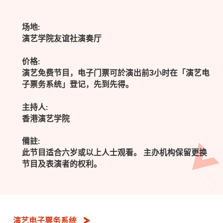
场地:
演艺学院友谊社演奏厅
价格:
演艺免费节目，电子门票可於演出前3小时在「演艺电
子票务系统」登记，先到先得。
主持人:
香港演艺学院
備註:
此节目适合六岁或以上人士观看。 主办机构保留更换
节目及表演者的权利。
演艺电子票务系统