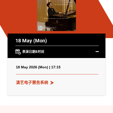
18 May (Mon)
表演日期&时间
18 May 2026 (Mon) | 17:15
演艺电子票务系统