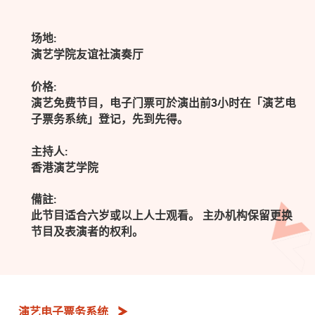
场地:
演艺学院友谊社演奏厅
价格:
演艺免费节目，电子门票可於演出前3小时在「演艺电
子票务系统」登记，先到先得。
主持人:
香港演艺学院
備註:
此节目适合六岁或以上人士观看。 主办机构保留更换
节目及表演者的权利。
演艺电子票务系统