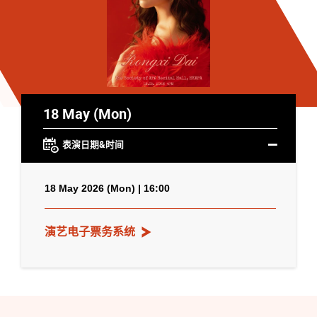
18 May (Mon)
表演日期&时间
18 May 2026 (Mon) | 16:00
演艺电子票务系统