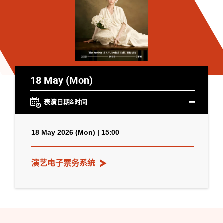
18 May (Mon)
表演日期&时间
18 May 2026 (Mon) | 15:00
演艺电子票务系统