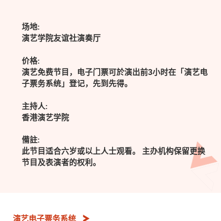
场地:
演艺学院友谊社演奏厅
价格:
演艺免费节目，电子门票可於演出前3小时在「演艺电
子票务系统」登记，先到先得。
主持人:
香港演艺学院
備註:
此节目适合六岁或以上人士观看。 主办机构保留更换
节目及表演者的权利。
演艺电子票务系统