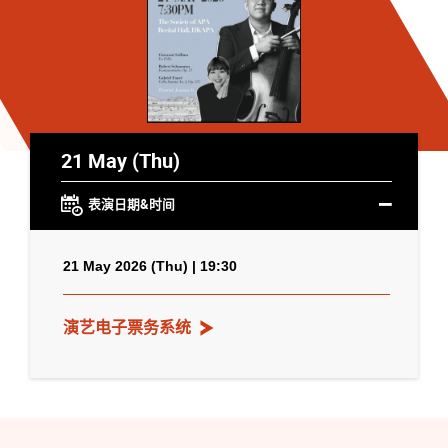
21 May (Thu)
表演日期&时间
21 May 2026 (Thu) | 19:30
演艺电子票务系统