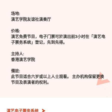
场地:
演艺学院友谊社演奏厅
价格:
演艺免费节目，电子门票可於演出前3小时在「演艺电
子票务系统」登记，先到先得。
主持人:
香港演艺学院
備註:
此节目适合六岁或以上人士观看。 主办机构保留更换
节目及表演者的权利。
演艺电子票务系统