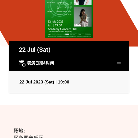
22 Jul (Sat)
表演日期&时间
22 Jul 2023 (Sat) | 19:00
场地: