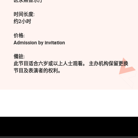
区永熙音乐厅
时间长度:
约2小时
价格:
Admission by invitation
備註:
此节目适合六岁或以上人士观看。 主办机构保留更换
节目及表演者的权利。