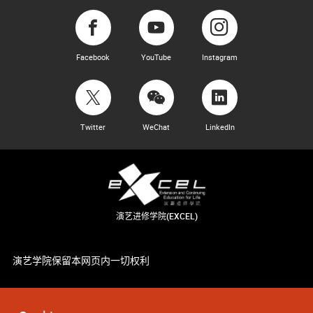
Facebook
YouTube
Instagram
Twitter
WeChat
LinkedIn
演艺进修学院(EXCEL)
演艺学院保留本网页内一切权利