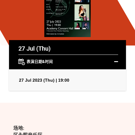
27 Jul (Thu)
表演日期&时间
27 Jul 2023 (Thu) | 19:00
场地: