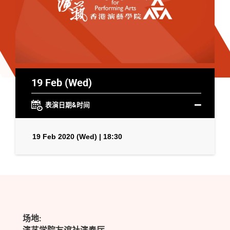
19 Feb (Wed)
表演日期&时间
19 Feb 2020 (Wed) | 18:30
场地: