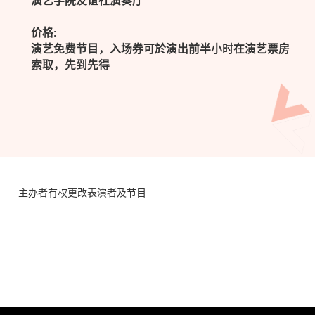
演艺学院友谊社演奏厅
价格:
演艺免费节目，入场券可於演出前半小时在演艺票房
索取，先到先得
主办者有权更改表演者及节目