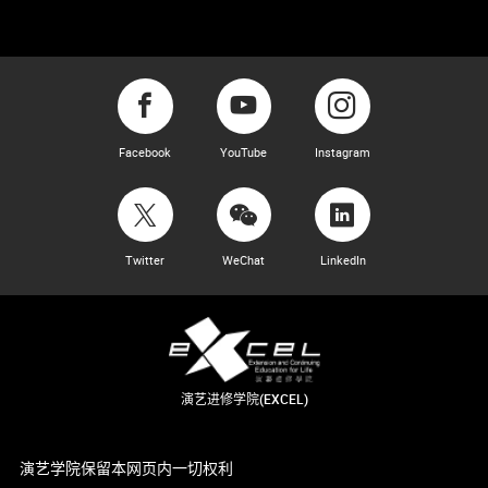
Facebook
YouTube
Instagram
Twitter
WeChat
LinkedIn
演艺进修学院(EXCEL)
演艺学院保留本网页内一切权利