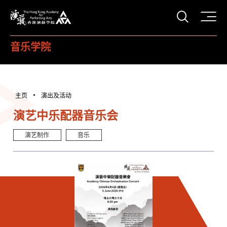
打开搜
香港演艺学院
音乐学院
主页
演出及活动
演艺中乐配器音乐会
演艺制作
音乐