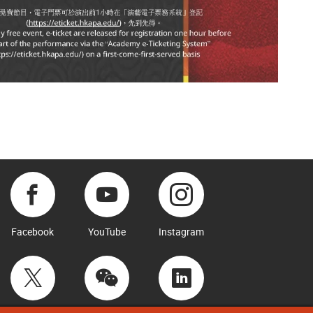
Facebook
YouTube
Instagram