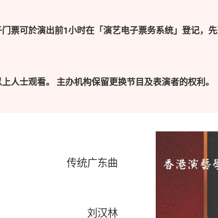
子门票可於演出前1小时在「演艺电子票务系统」登记，先
以上人士观看。 主办机构保留更换节目及表演者的权利。
传统广东曲
刘汉林