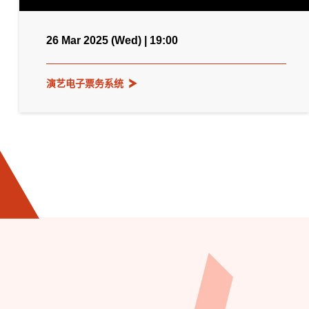
26 Mar 2025 (Wed) | 19:00
演艺电子票务系统