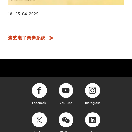
18 - 25. 04. 2025
演艺电子票务系统
Facebook
YouTube
Instagram