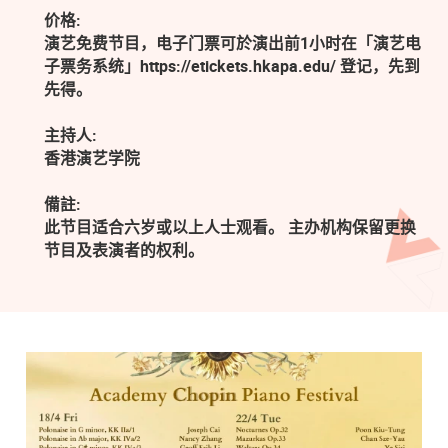
价格:
演艺免费节目，电子门票可於演出前1小时在「演艺电
子票务系统」https://etickets.hkapa.edu/ 登记，先到
先得。
主持人:
香港演艺学院
備註:
此节目适合六岁或以上人士观看。 主办机构保留更换
节目及表演者的权利。