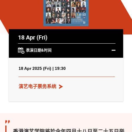
18 Apr (Fri)
表演日期&时间
18 Apr 2025 (Fri) | 19:30
演艺电子票务系统
香港演艺学院将於今年四月十八日至二十五日举