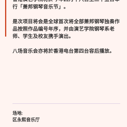
行「萧邦钢琴音乐节」。
是次项目将会是全球首次将全部萧邦钢琴独奏作
品按照作品编号年序，并由演艺学院钢琴系老
师、学生及校友携手演出。
八场音乐会亦将於香港电台第四台容后播放。
场地:
区永熙音乐厅