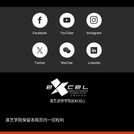
Facebook
YouTube
Instagram
Twitter
WeChat
LinkedIn
演艺进修学院(EXCEL)
演艺学院保留本网页内一切权利