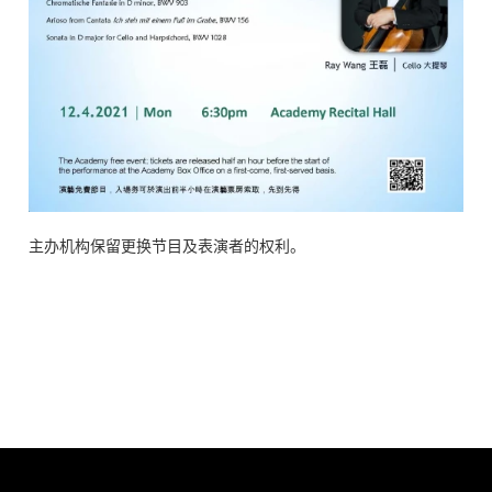
主办机构保留更换节目及表演者的权利。