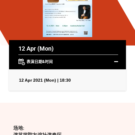
12 Apr (Mon)
表演日期&时间
12 Apr 2021 (Mon) | 18:30
场地: