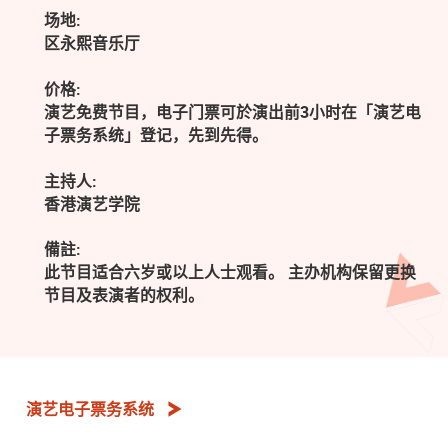
场地:
区永熙音乐厅
价格:
演艺免费节目，电子门票可於演出前3小时在「演艺电
子票务系统」登记，先到先得。
主持人:
香港演艺学院
備註:
此节目适合六岁或以上人士观看。 主办机构保留更换
节目及表演者的权利。
演艺电子票务系统