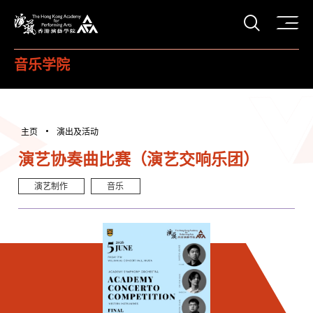
打开搜
香港演艺学院
音乐学院
主页
演出及活动
演艺协奏曲比赛（演艺交响乐团）
演艺制作
音乐