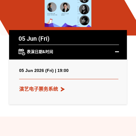
05 Jun (Fri)
表演日期&时间
05 Jun 2026 (Fri) | 19:00
演艺电子票务系统