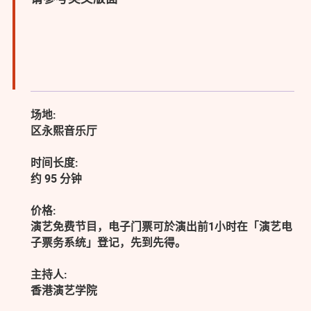
场地:
区永熙音乐厅
时间长度:
约 95 分钟
价格:
演艺免费节目，电子门票可於演出前1小时在「演艺电
子票务系统」登记，先到先得。
主持人:
香港演艺学院