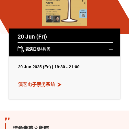
20 Jun (Fri)
表演日期&时间
20 Jun 2025 (Fri) | 19:30 - 21:00
演艺电子票务系统
请参考英文版面