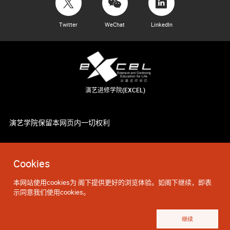
Twitter
WeChat
LinkedIn
演艺进修学院(EXCEL)
演艺学院保留本网页内一切权利
Cookies
本网站使用cookies为 阁下提供更好的浏览体验。如阁下继续，即表
示同意我们使用cookies。
继续