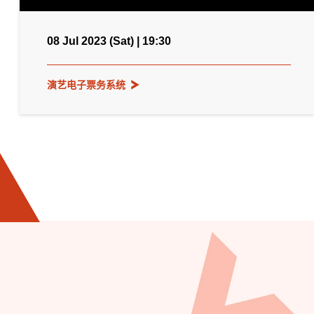
08 Jul 2023 (Sat) | 19:30
演艺电子票务系统