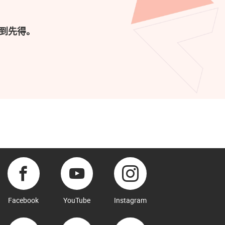
到先得。
Facebook
YouTube
Instagram