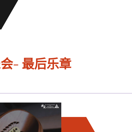
会- 最后乐章