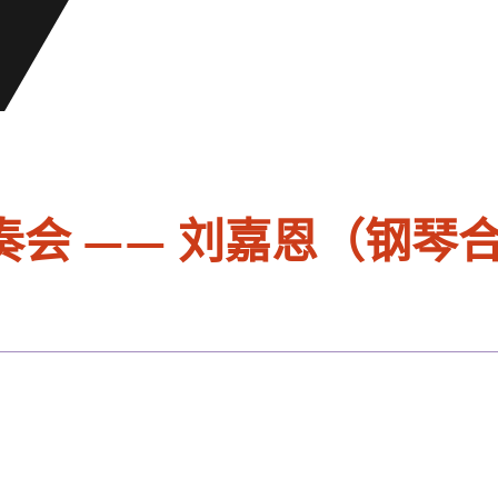
会 —— 刘嘉恩（钢琴