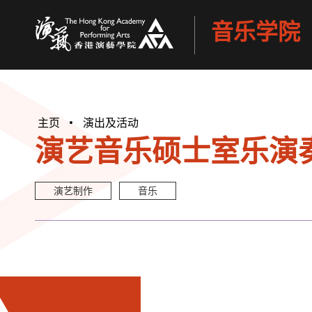
音乐学院
香港演艺学院
主页
演出及活动
演艺音乐硕士室乐演奏
演艺制作
音乐