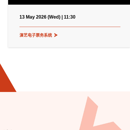
13 May 2026 (Wed) | 11:30
演艺电子票务系统