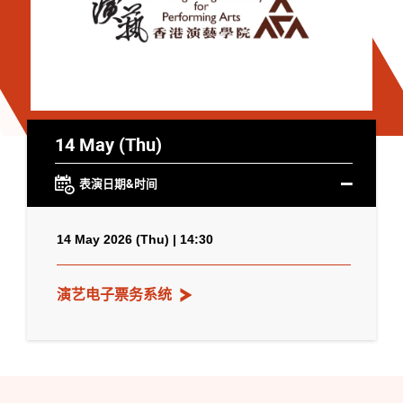
14 May (Thu)
表演日期&时间
14 May 2026 (Thu) | 14:30
演艺电子票务系统