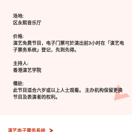
场地:
区永熙音乐厅
价格:
演艺免费节目，电子门票可於演出前3小时在「演艺电
子票务系统」登记，先到先得。
主持人:
香港演艺学院
備註:
此节目适合六岁或以上人士观看。 主办机构保留更换
节目及表演者的权利。
演艺电子票务系统