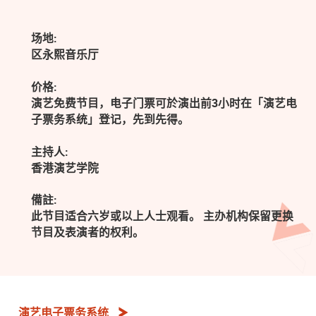
场地:
区永熙音乐厅
价格:
演艺免费节目，电子门票可於演出前3小时在「演艺电
子票务系统」登记，先到先得。
主持人:
香港演艺学院
備註:
此节目适合六岁或以上人士观看。 主办机构保留更换
节目及表演者的权利。
演艺电子票务系统