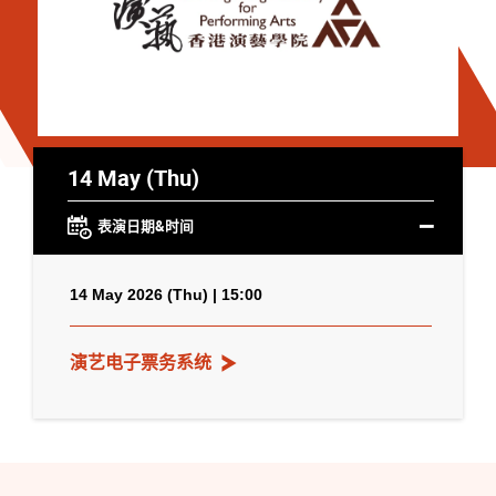
14 May (Thu)
表演日期&时间
14 May 2026 (Thu) | 15:00
演艺电子票务系统