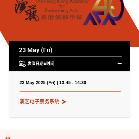
23 May (Fri)
表演日期&时间
23 May 2025 (Fri) | 13:45 - 14:30
演艺电子票务系统