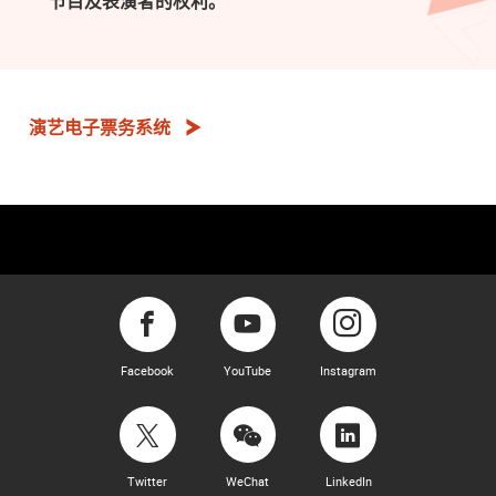
节目及表演者的权利。
演艺电子票务系统
Facebook
YouTube
Instagram
Twitter
WeChat
LinkedIn