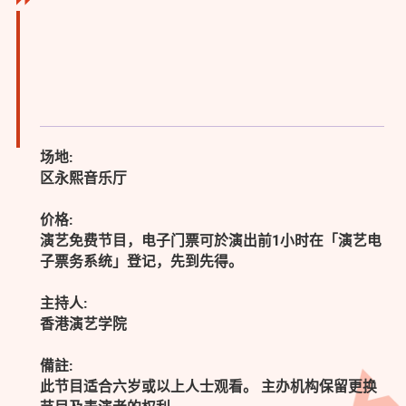
场地:
区永熙音乐厅
价格:
演艺免费节目，电子门票可於演出前1小时在「演艺电
子票务系统」登记，先到先得。
主持人:
香港演艺学院
備註:
此节目适合六岁或以上人士观看。 主办机构保留更换